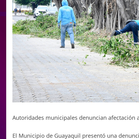
Autoridades municipales denuncian afectación a 
El Municipio de Guayaquil presentó una denuncia