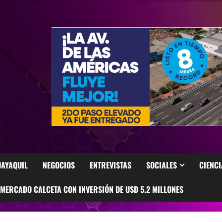
AYAQUIL
NEGOCIOS
ENTREVISTAS
SOCIALES
CIENCI
ERCADO CALCETA CON INVERSIÓN DE USD 5.2 MILLONES