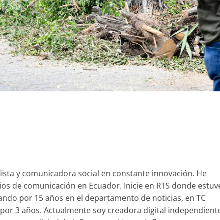
ista y comunicadora social en constante innovación. He
os de comunicación en Ecuador. Inicie en RTS donde estuv
ando por 15 años en el departamento de noticias, en TC
 por 3 años. Actualmente soy creadora digital independient