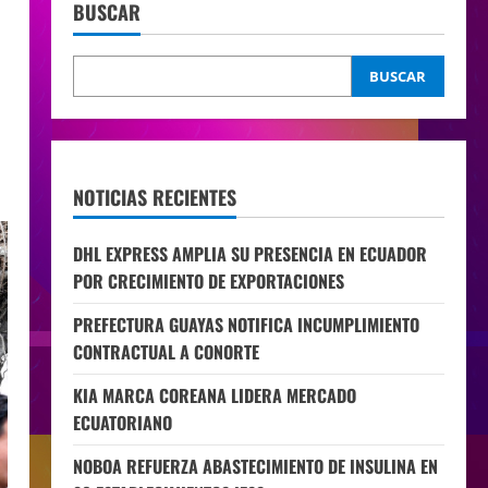
BUSCAR
BUSCAR
NOTICIAS RECIENTES
DHL EXPRESS AMPLIA SU PRESENCIA EN ECUADOR
POR CRECIMIENTO DE EXPORTACIONES
PREFECTURA GUAYAS NOTIFICA INCUMPLIMIENTO
CONTRACTUAL A CONORTE
KIA MARCA COREANA LIDERA MERCADO
ECUATORIANO
NOBOA REFUERZA ABASTECIMIENTO DE INSULINA EN