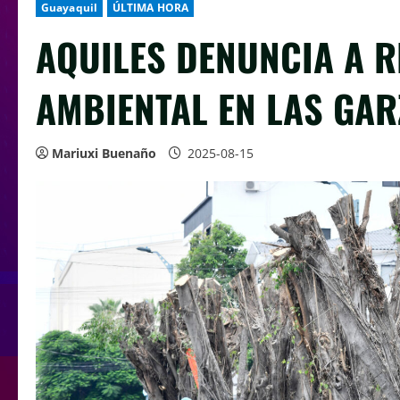
Guayaquil
ÚLTIMA HORA
AQUILES DENUNCIA A 
AMBIENTAL EN LAS GAR
Mariuxi Buenaño
2025-08-15