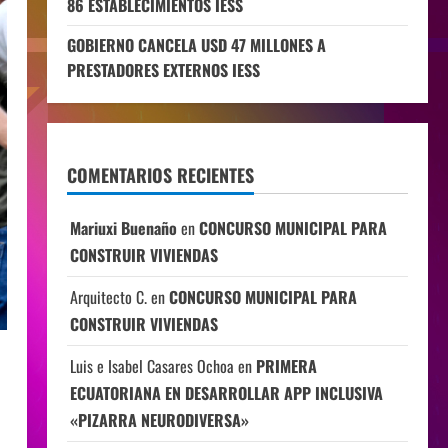
86 ESTABLECIMIENTOS IESS
GOBIERNO CANCELA USD 47 MILLONES A
PRESTADORES EXTERNOS IESS
COMENTARIOS RECIENTES
Mariuxi Buenaño
en
CONCURSO MUNICIPAL PARA
CONSTRUIR VIVIENDAS
Arquitecto C.
en
CONCURSO MUNICIPAL PARA
CONSTRUIR VIVIENDAS
Luis e Isabel Casares Ochoa
en
PRIMERA
ECUATORIANA EN DESARROLLAR APP INCLUSIVA
«PIZARRA NEURODIVERSA»