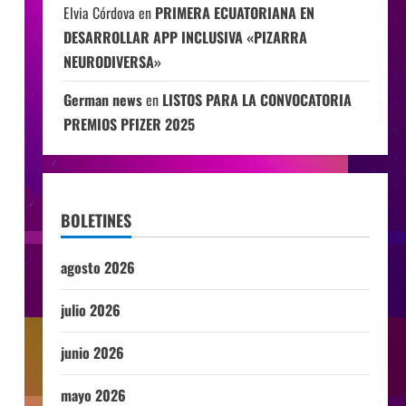
Elvia Córdova
en
PRIMERA ECUATORIANA EN
DESARROLLAR APP INCLUSIVA «PIZARRA
NEURODIVERSA»
German news
en
LISTOS PARA LA CONVOCATORIA
PREMIOS PFIZER 2025
BOLETINES
agosto 2026
julio 2026
junio 2026
mayo 2026