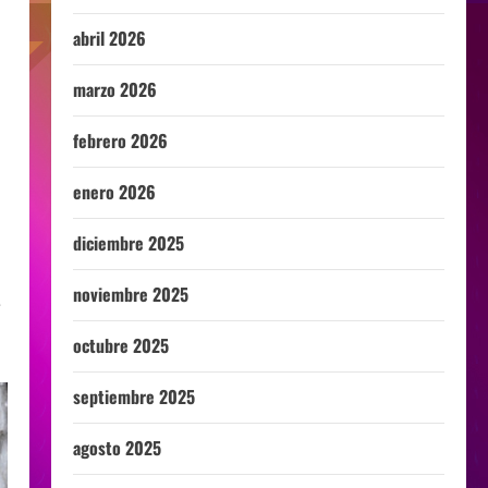
abril 2026
marzo 2026
febrero 2026
enero 2026
diciembre 2025
noviembre 2025
e
octubre 2025
septiembre 2025
agosto 2025