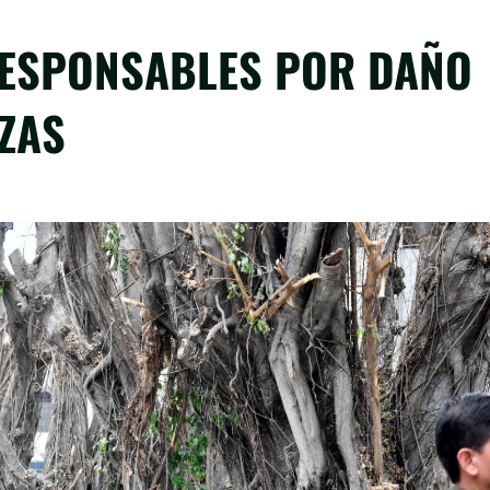
RESPONSABLES POR DAÑO
ZAS