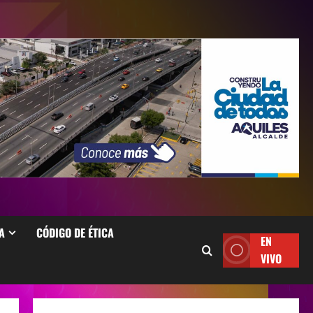
A
CÓDIGO DE ÉTICA
EN
VIVO