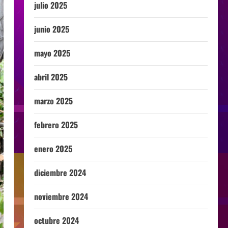
julio 2025
junio 2025
mayo 2025
abril 2025
marzo 2025
febrero 2025
enero 2025
diciembre 2024
noviembre 2024
octubre 2024