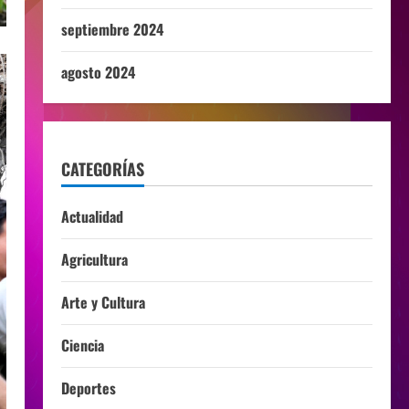
septiembre 2024
agosto 2024
CATEGORÍAS
Actualidad
Agricultura
Arte y Cultura
Ciencia
Deportes