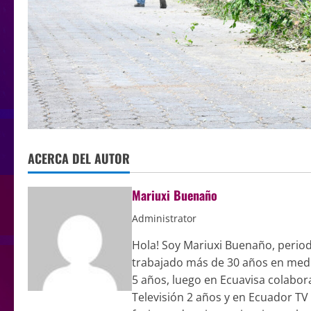
ACERCA DEL AUTOR
Mariuxi Buenaño
Administrator
Hola! Soy Mariuxi Buenaño, period
trabajado más de 30 años en medi
5 años, luego en Ecuavisa colabor
Televisión 2 años y en Ecuador TV