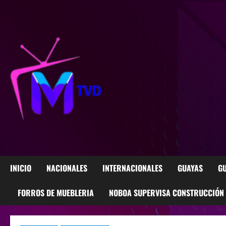
INICIO
NACIONALES
INTERNACIONALES
GUAYAS
GU
FORROS DE MUEBLERIA
NOBOA SUPERVISA CONSTRUCCIÓN M