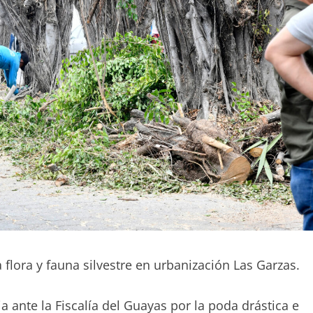
flora y fauna silvestre en urbanización Las Garzas.
 ante la Fiscalía del Guayas por la poda drástica e