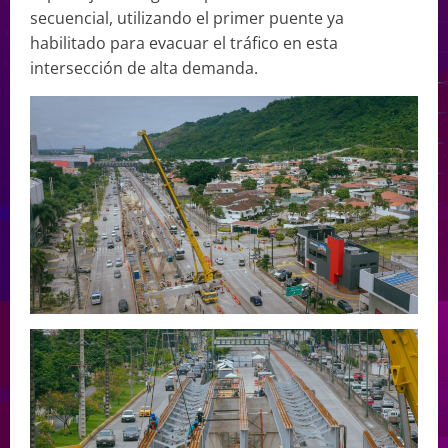
secuencial, utilizando el primer puente ya
habilitado para evacuar el tráfico en esta
intersección de alta demanda.