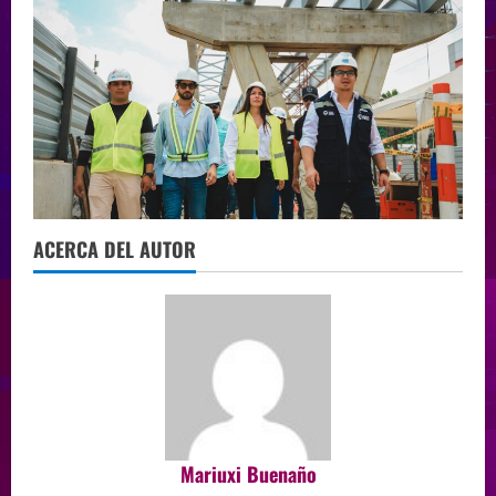
ACERCA DEL AUTOR
Mariuxi Buenaño