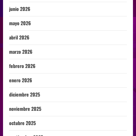
junio 2026
mayo 2026
abril 2026
marzo 2026
febrero 2026
enero 2026
diciembre 2025
noviembre 2025
octubre 2025