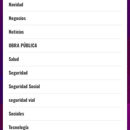
Navidad
Negocios
Noticias
OBRA PÚBLICA
Salud
Seguridad
Seguridad Social
seguridad vial
Sociales
Tecnología