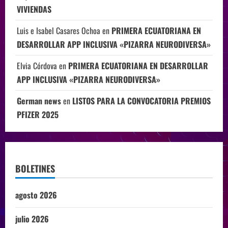
VIVIENDAS
Luis e Isabel Casares Ochoa
en
PRIMERA ECUATORIANA EN
DESARROLLAR APP INCLUSIVA «PIZARRA NEURODIVERSA»
Elvia Córdova
en
PRIMERA ECUATORIANA EN DESARROLLAR
APP INCLUSIVA «PIZARRA NEURODIVERSA»
German news
en
LISTOS PARA LA CONVOCATORIA PREMIOS
PFIZER 2025
BOLETINES
agosto 2026
julio 2026