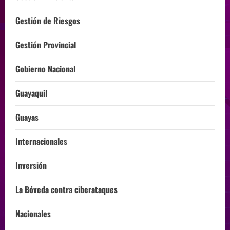
Gestión de Riesgos
Gestión Provincial
Gobierno Nacional
Guayaquil
Guayas
Internacionales
Inversión
La Bóveda contra ciberataques
Nacionales