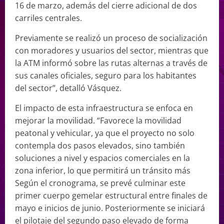
16 de marzo, además del cierre adicional de dos
carriles centrales.
Previamente se realizó un proceso de socialización
con moradores y usuarios del sector, mientras que
la ATM informó sobre las rutas alternas a través de
sus canales oficiales, seguro para los habitantes
del sector”, detalló Vásquez.
El impacto de esta infraestructura se enfoca en
mejorar la movilidad. “Favorece la movilidad
peatonal y vehicular, ya que el proyecto no solo
contempla dos pasos elevados, sino también
soluciones a nivel y espacios comerciales en la
zona inferior, lo que permitirá un tránsito más
Según el cronograma, se prevé culminar este
primer cuerpo gemelar estructural entre finales de
mayo e inicios de junio. Posteriormente se iniciará
el pilotaje del segundo paso elevado de forma