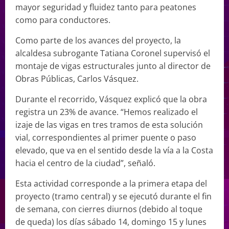
mayor seguridad y fluidez tanto para peatones
como para conductores.
Como parte de los avances del proyecto, la
alcaldesa subrogante Tatiana Coronel supervisó el
montaje de vigas estructurales junto al director de
Obras Públicas, Carlos Vásquez.
Durante el recorrido, Vásquez explicó que la obra
registra un 23% de avance. “Hemos realizado el
izaje de las vigas en tres tramos de esta solución
vial, correspondientes al primer puente o paso
elevado, que va en el sentido desde la vía a la Costa
hacia el centro de la ciudad”, señaló.
Esta actividad corresponde a la primera etapa del
proyecto (tramo central) y se ejecutó durante el fin
de semana, con cierres diurnos (debido al toque
de queda) los días sábado 14, domingo 15 y lunes