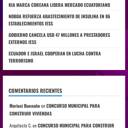
KIA MARCA COREANA LIDERA MERCADO ECUATORIANO
NOBOA REFUERZA ABASTECIMIENTO DE INSULINA EN 86
ESTABLECIMIENTOS IESS
GOBIERNO CANCELA USD 47 MILLONES A PRESTADORES
EXTERNOS IESS
ECUADOR E ISRAEL COOPERAN EN LUCHA CONTRA
TERRORISMO
COMENTARIOS RECIENTES
Mariuxi Buenaño
en
CONCURSO MUNICIPAL PARA
CONSTRUIR VIVIENDAS
Arquitecto C.
en
CONCURSO MUNICIPAL PARA CONSTRUIR