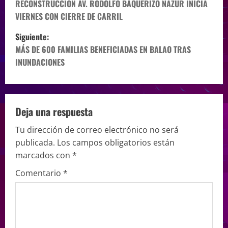
RECONSTRUCCIÓN AV. RODOLFO BAQUERIZO NAZUR INICIA
VIERNES CON CIERRE DE CARRIL
Siguiente:
MÁS DE 600 FAMILIAS BENEFICIADAS EN BALAO TRAS
INUNDACIONES
Deja una respuesta
Tu dirección de correo electrónico no será
publicada.
Los campos obligatorios están
marcados con
*
Comentario
*