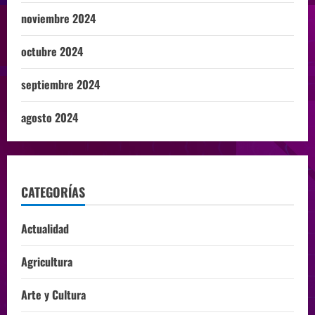
noviembre 2024
octubre 2024
septiembre 2024
agosto 2024
CATEGORÍAS
Actualidad
Agricultura
Arte y Cultura