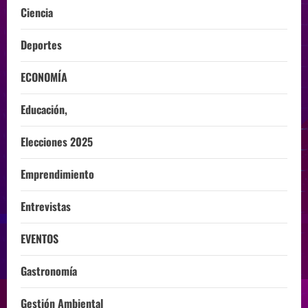
Ciencia
Deportes
ECONOMÍA
Educación,
Elecciones 2025
Emprendimiento
Entrevistas
EVENTOS
Gastronomía
Gestión Ambiental