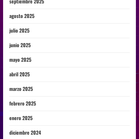
septiembre 2025
agosto 2025
julio 2025
junio 2025
mayo 2025
abril 2025
marzo 2025
febrero 2025
enero 2025
diciembre 2024