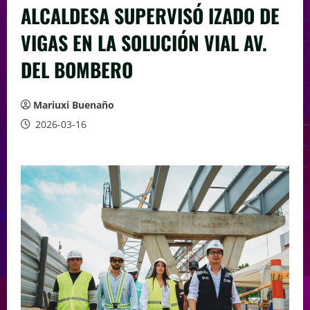
ALCALDESA SUPERVISÓ IZADO DE
VIGAS EN LA SOLUCIÓN VIAL AV.
DEL BOMBERO
Mariuxi Buenaño
2026-03-16