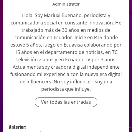
Administrator
Hola! Soy Mariuxi Buenaño, periodista y
comunicadora social en constante innovación. He
trabajado más de 30 años en medios de
comunicación en Ecuador. Inicie en RTS donde
estuve 5 años, luego en Ecuavisa colaborando por
15 años en el departamento de noticias, en TC
Televisión 2 años y en Ecuador TV por 3 años.
Actualmente soy creadora digital independiente
fusionando mi experiencia con la nueva era digital
de influencers. No soy influencer, soy una
periodista que influye.
Ver todas las entradas
Anterior: