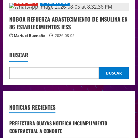
Nacionales
ÚLTIMA HORA
NOBOA REFUERZA ABASTECIMIENTO DE INSULINA EN
86 ESTABLECIMIENTOS IESS
Mariuxi Buenaño
2026-08-05
BUSCAR
BUSCAR
NOTICIAS RECIENTES
PREFECTURA GUAYAS NOTIFICA INCUMPLIMIENTO
CONTRACTUAL A CONORTE