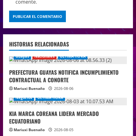
comente.
HISTORIAS RELACIONADAS
Guayas
Nacionales
ÚLTIMA HORA
PREFECTURA GUAYAS NOTIFICA INCUMPLIMIENTO
CONTRACTUAL A CONORTE
Mariuxi Buenaño
2026-08-06
Negocios
ÚLTIMA HORA
KIA MARCA COREANA LIDERA MERCADO
ECUATORIANO
Mariuxi Buenaño
2026-08-05