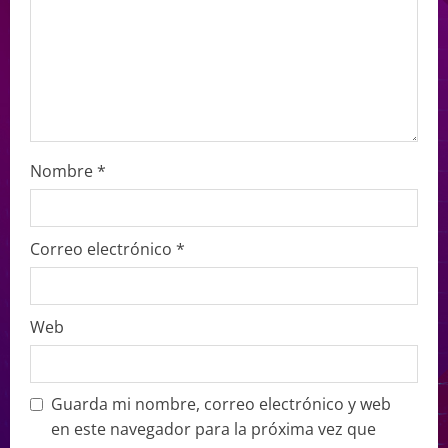
Nombre
*
Correo electrónico
*
Web
Guarda mi nombre, correo electrónico y web
en este navegador para la próxima vez que