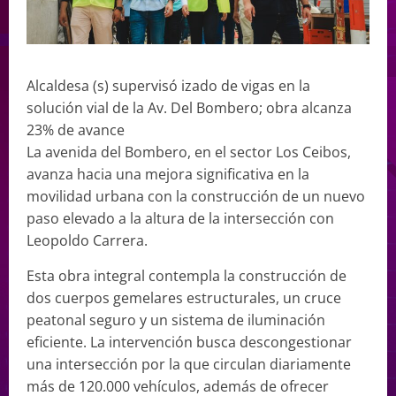
Alcaldesa (s) supervisó izado de vigas en la
solución vial de la Av. Del Bombero; obra alcanza
23% de avance
La avenida del Bombero, en el sector Los Ceibos,
avanza hacia una mejora significativa en la
movilidad urbana con la construcción de un nuevo
paso elevado a la altura de la intersección con
Leopoldo Carrera.
Esta obra integral contempla la construcción de
dos cuerpos gemelares estructurales, un cruce
peatonal seguro y un sistema de iluminación
eficiente. La intervención busca descongestionar
una intersección por la que circulan diariamente
más de 120.000 vehículos, además de ofrecer