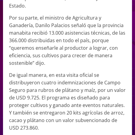
Estado.
Por su parte, el ministro de Agricultura y
Ganadería, Danilo Palacios señaló que la provincia
manabita recibió 13.000 asistencias técnicas, de las
366.000 distribuidas en todo el país, porque
“queremos enseñarle al productor a lograr, con
eficiencia, sus cultivos para crecer de manera
sostenible” dijo.
De igual manera, en esta visita oficial se
distribuyeron cuatro indemnizaciones de Campo
Seguro para rubros de plátano y maíz, por un valor
de USD 9.725. El programa es diseñado para
proteger cultivos y ganado ante eventos naturales.
Y también se entregaron 20 kits agrícolas de arroz,
cacao y plátano con un valor subvencionado de
USD 273.860.