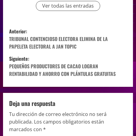
Ver todas las entradas
Anterior:
TRIBUNAL CONTENCIOSO ELECTORA ELIMINA DE LA
PAPELETA ELECTORAL A JAN TOPIC
Siguiente:
PEQUEÑOS PRODUCTORES DE CACAO LOGRAN
RENTABILIDAD Y AHORRO CON PLÁNTULAS GRATUITAS
Deja una respuesta
Tu dirección de correo electrónico no será
publicada.
Los campos obligatorios están
marcados con
*