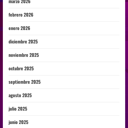
marzo 2026
febrero 2026
enero 2026
diciembre 2025
noviembre 2025
octubre 2025
septiembre 2025
agosto 2025
julio 2025
junio 2025