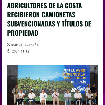
AGRICULTORES DE LA COSTA
RECIBIERON CAMIONETAS
SUBVENCIONADAS Y TÍTULOS DE
PROPIEDAD
Mariuxi Buenaño
2024-11-12