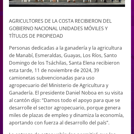
AGRICULTORES DE LA COSTA RECIBIERON DEL
GOBIERNO NACIONAL UNIDADES MÓVILES Y
TÍTULOS DE PROPIEDAD
Personas dedicadas a la ganadería y la agricultura
de Manabí, Esmeraldas, Guayas, Los Ríos, Santo
Domingo de los Tsáchilas, Santa Elena recibieron
esta tarde, 11 de noviembre de 2024, 39
camionetas subvencionadas para uso
agropecuario del Ministerio de Agricultura y
Ganadería. El presidente Daniel Noboa en su visita
al cantón dijo: “Damos todo el apoyo para que se
desarrolle el sector agropecuario, porque genera
miles de plazas de empleo y dinamiza la economía,
aportando con fuerza al desarrollo del país”.