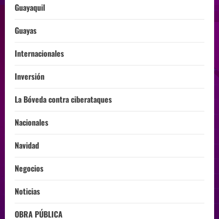
Guayaquil
Guayas
Internacionales
Inversión
La Bóveda contra ciberataques
Nacionales
Navidad
Negocios
Noticias
OBRA PÚBLICA