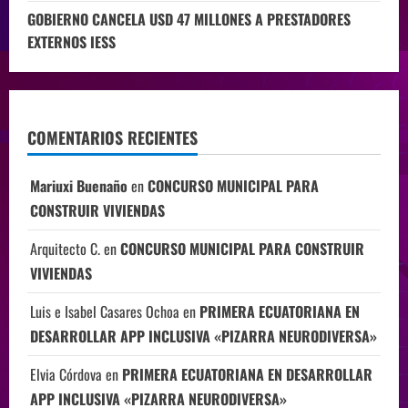
GOBIERNO CANCELA USD 47 MILLONES A PRESTADORES
EXTERNOS IESS
COMENTARIOS RECIENTES
Mariuxi Buenaño
en
CONCURSO MUNICIPAL PARA
CONSTRUIR VIVIENDAS
Arquitecto C.
en
CONCURSO MUNICIPAL PARA CONSTRUIR
VIVIENDAS
Luis e Isabel Casares Ochoa
en
PRIMERA ECUATORIANA EN
DESARROLLAR APP INCLUSIVA «PIZARRA NEURODIVERSA»
Elvia Córdova
en
PRIMERA ECUATORIANA EN DESARROLLAR
APP INCLUSIVA «PIZARRA NEURODIVERSA»