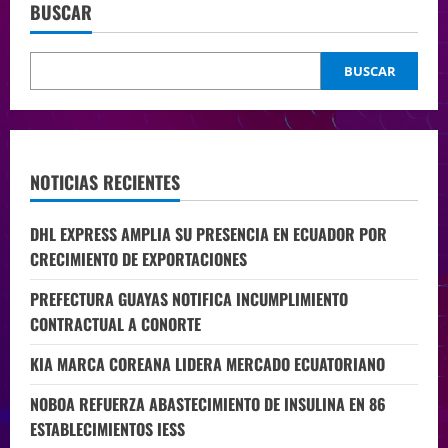
BUSCAR
BUSCAR
NOTICIAS RECIENTES
DHL EXPRESS AMPLIA SU PRESENCIA EN ECUADOR POR
CRECIMIENTO DE EXPORTACIONES
PREFECTURA GUAYAS NOTIFICA INCUMPLIMIENTO
CONTRACTUAL A CONORTE
KIA MARCA COREANA LIDERA MERCADO ECUATORIANO
NOBOA REFUERZA ABASTECIMIENTO DE INSULINA EN 86
ESTABLECIMIENTOS IESS