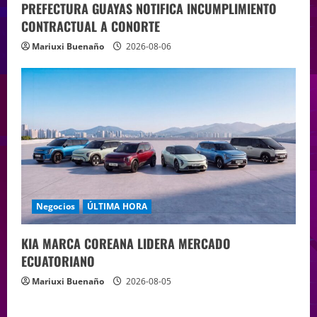
PREFECTURA GUAYAS NOTIFICA INCUMPLIMIENTO
CONTRACTUAL A CONORTE
Mariuxi Buenaño
2026-08-06
Negocios
ÚLTIMA HORA
KIA MARCA COREANA LIDERA MERCADO
ECUATORIANO
Mariuxi Buenaño
2026-08-05