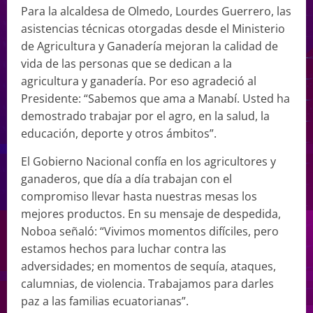
Para la alcaldesa de Olmedo, Lourdes Guerrero, las
asistencias técnicas otorgadas desde el Ministerio
de Agricultura y Ganadería mejoran la calidad de
vida de las personas que se dedican a la
agricultura y ganadería. Por eso agradeció al
Presidente: “Sabemos que ama a Manabí. Usted ha
demostrado trabajar por el agro, en la salud, la
educación, deporte y otros ámbitos”.
El Gobierno Nacional confía en los agricultores y
ganaderos, que día a día trabajan con el
compromiso llevar hasta nuestras mesas los
mejores productos. En su mensaje de despedida,
Noboa señaló: “Vivimos momentos difíciles, pero
estamos hechos para luchar contra las
adversidades; en momentos de sequía, ataques,
calumnias, de violencia. Trabajamos para darles
paz a las familias ecuatorianas”.