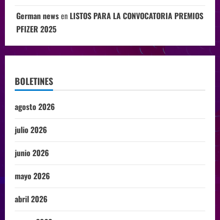
German news
en
LISTOS PARA LA CONVOCATORIA PREMIOS
PFIZER 2025
BOLETINES
agosto 2026
julio 2026
junio 2026
mayo 2026
abril 2026