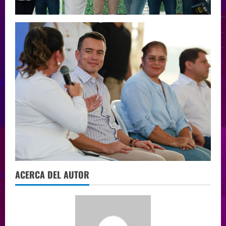
ACERCA DEL AUTOR