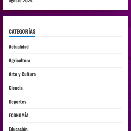
agosto 2024
CATEGORÍAS
Actualidad
Agricultura
Arte y Cultura
Ciencia
Deportes
ECONOMÍA
Educación,