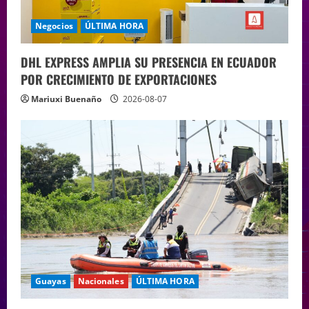
Negocios
ÚLTIMA HORA
DHL EXPRESS AMPLIA SU PRESENCIA EN ECUADOR
POR CRECIMIENTO DE EXPORTACIONES
Mariuxi Buenaño
2026-08-07
Guayas
Nacionales
ÚLTIMA HORA