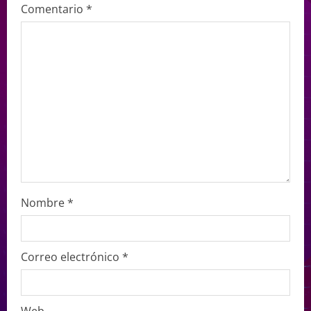
Comentario
*
Nombre
*
Correo electrónico
*