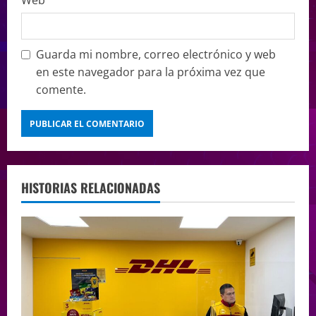
Web
Guarda mi nombre, correo electrónico y web
en este navegador para la próxima vez que
comente.
HISTORIAS RELACIONADAS