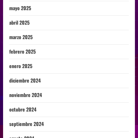
mayo 2025
abril 2025
marzo 2025
febrero 2025
enero 2025
diciembre 2024
noviembre 2024
octubre 2024
septiembre 2024