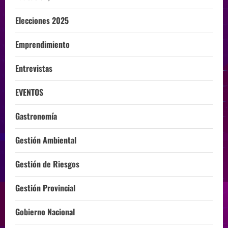
Elecciones 2025
Emprendimiento
Entrevistas
EVENTOS
Gastronomía
Gestión Ambiental
Gestión de Riesgos
Gestión Provincial
Gobierno Nacional