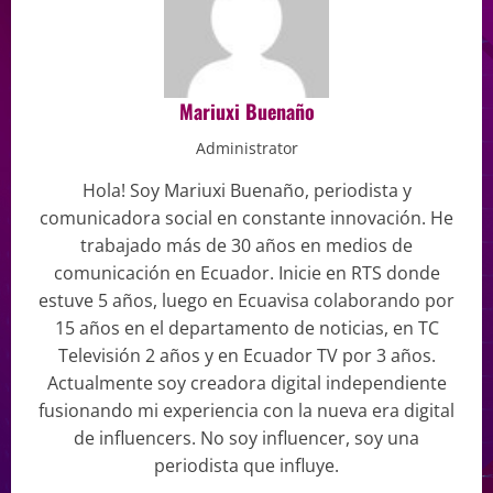
Mariuxi Buenaño
Administrator
Hola! Soy Mariuxi Buenaño, periodista y
comunicadora social en constante innovación. He
trabajado más de 30 años en medios de
comunicación en Ecuador. Inicie en RTS donde
estuve 5 años, luego en Ecuavisa colaborando por
15 años en el departamento de noticias, en TC
Televisión 2 años y en Ecuador TV por 3 años.
Actualmente soy creadora digital independiente
fusionando mi experiencia con la nueva era digital
de influencers. No soy influencer, soy una
periodista que influye.