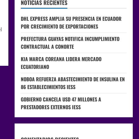
NOTICIAS RECIENTES
DHL EXPRESS AMPLIA SU PRESENCIA EN ECUADOR
POR CRECIMIENTO DE EXPORTACIONES
l
PREFECTURA GUAYAS NOTIFICA INCUMPLIMIENTO
CONTRACTUAL A CONORTE
KIA MARCA COREANA LIDERA MERCADO
ECUATORIANO
NOBOA REFUERZA ABASTECIMIENTO DE INSULINA EN
86 ESTABLECIMIENTOS IESS
GOBIERNO CANCELA USD 47 MILLONES A
PRESTADORES EXTERNOS IESS