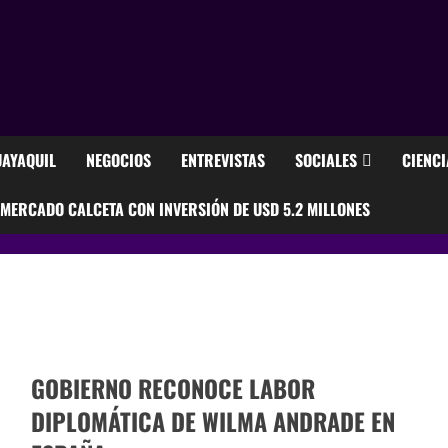
AYAQUIL
NEGOCIOS
ENTREVISTAS
SOCIALES
CIENCI
ERCADO CALCETA CON INVERSIÓN DE USD 5.2 MILLONES
GOBIERNO RECONOCE LABOR
DIPLOMÁTICA DE WILMA ANDRADE EN