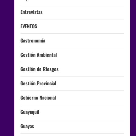
Entrevistas
EVENTOS
Gastronomía
Gestión Ambiental
Gestión de Riesgos
Gestión Provincial
Gobierno Nacional
Guayaquil
Guayas