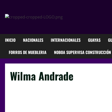
INICIO
NACIONALES
INTERNACIONALES
GUAYAS
GU
FORROS DE MUEBLERIA
NOBOA SUPERVISA CONSTRUCCIÓN M
Wilma Andrade