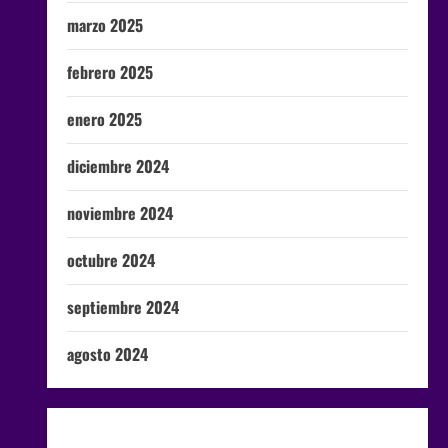
marzo 2025
febrero 2025
enero 2025
diciembre 2024
noviembre 2024
octubre 2024
septiembre 2024
agosto 2024