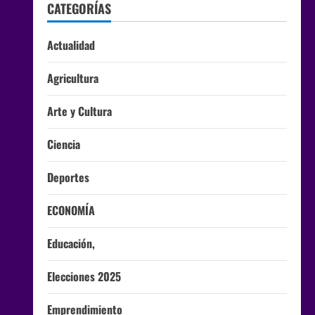
CATEGORÍAS
Actualidad
Agricultura
Arte y Cultura
Ciencia
Deportes
ECONOMÍA
Educación,
Elecciones 2025
Emprendimiento