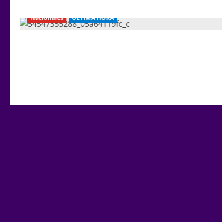
Nacionales
ÚLTIMA HORA