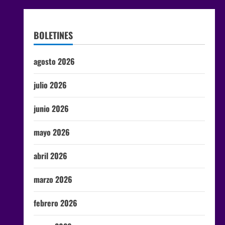
BOLETINES
agosto 2026
julio 2026
junio 2026
mayo 2026
abril 2026
marzo 2026
febrero 2026