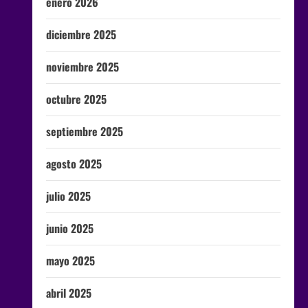
enero 2026
diciembre 2025
noviembre 2025
octubre 2025
septiembre 2025
agosto 2025
julio 2025
junio 2025
mayo 2025
abril 2025