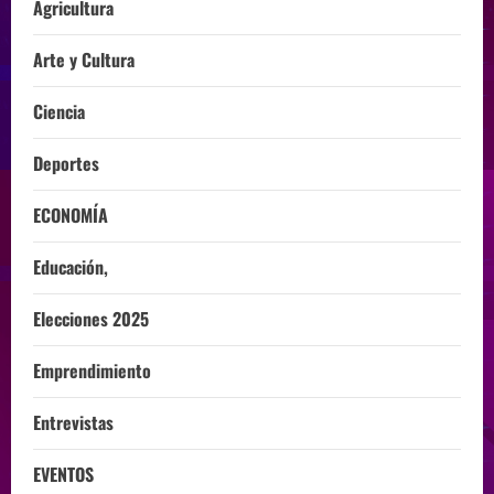
Agricultura
Arte y Cultura
Ciencia
Deportes
ECONOMÍA
Educación,
Elecciones 2025
Emprendimiento
Entrevistas
EVENTOS