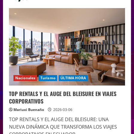
Nacionales
Turismo
ÚLTIMA HORA
TOP RENTALS Y EL AUGE DEL BLEISURE EN VIAJES
CORPORATIVOS
Mariuxi Buenaño
2026-03-06
TOP RENTALS Y EL AUGE DEL BLEISURE: UNA
NUEVA DINÁMICA QUE TRANSFORMA LOS VIAJES