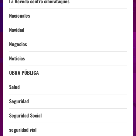
La Bóveda contra ciberataques
Nacionales
Navidad
Negocios
Noticias
OBRA PÚBLICA
Salud
Seguridad
Seguridad Social
seguridad vial