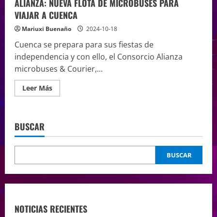
ALIANZA: NUEVA FLOTA DE MICROBUSES PARA
VIAJAR A CUENCA
Mariuxi Buenaño
2024-10-18
Cuenca se prepara para sus fiestas de
independencia y con ello, el Consorcio Alianza
microbuses & Courier,...
Leer Más
BUSCAR
BUSCAR
NOTICIAS RECIENTES