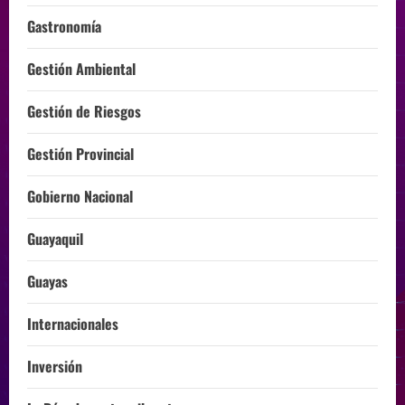
Gastronomía
Gestión Ambiental
Gestión de Riesgos
Gestión Provincial
Gobierno Nacional
Guayaquil
Guayas
Internacionales
Inversión