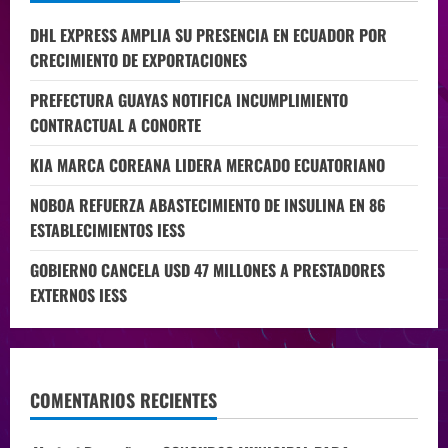
DHL EXPRESS AMPLIA SU PRESENCIA EN ECUADOR POR
CRECIMIENTO DE EXPORTACIONES
PREFECTURA GUAYAS NOTIFICA INCUMPLIMIENTO
CONTRACTUAL A CONORTE
KIA MARCA COREANA LIDERA MERCADO ECUATORIANO
NOBOA REFUERZA ABASTECIMIENTO DE INSULINA EN 86
ESTABLECIMIENTOS IESS
GOBIERNO CANCELA USD 47 MILLONES A PRESTADORES
EXTERNOS IESS
COMENTARIOS RECIENTES