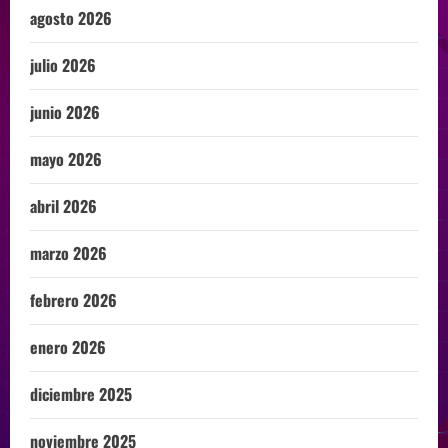
agosto 2026
julio 2026
junio 2026
mayo 2026
abril 2026
marzo 2026
febrero 2026
enero 2026
diciembre 2025
noviembre 2025