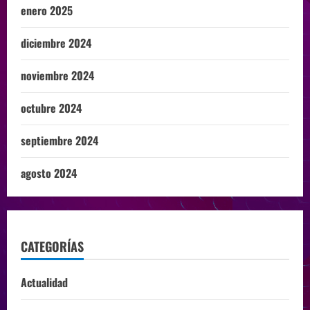
enero 2025
diciembre 2024
noviembre 2024
octubre 2024
septiembre 2024
agosto 2024
CATEGORÍAS
Actualidad