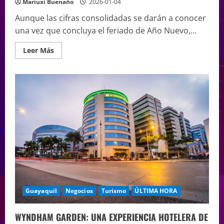
Mariuxi Buenaño
2026-01-04
Aunque las cifras consolidadas se darán a conocer
una vez que concluya el feriado de Año Nuevo,...
Leer Más
Guayaquil
Negocios
Turismo
ÚLTIMA HORA
WYNDHAM GARDEN: UNA EXPERIENCIA HOTELERA DE