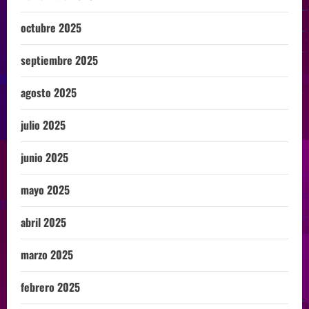
octubre 2025
septiembre 2025
agosto 2025
julio 2025
junio 2025
mayo 2025
abril 2025
marzo 2025
febrero 2025