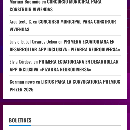
Mariuxi Buenaño
en
CONCURSO MUNICIPAL PARA
CONSTRUIR VIVIENDAS
Arquitecto C.
en
CONCURSO MUNICIPAL PARA CONSTRUIR
VIVIENDAS
Luis e Isabel Casares Ochoa
en
PRIMERA ECUATORIANA EN
DESARROLLAR APP INCLUSIVA «PIZARRA NEURODIVERSA»
Elvia Córdova
en
PRIMERA ECUATORIANA EN DESARROLLAR
APP INCLUSIVA «PIZARRA NEURODIVERSA»
German news
en
LISTOS PARA LA CONVOCATORIA PREMIOS
PFIZER 2025
BOLETINES