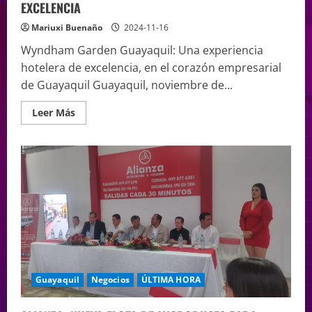
EXCELENCIA
Mariuxi Buenaño
2024-11-16
Wyndham Garden Guayaquil: Una experiencia
hotelera de excelencia, en el corazón empresarial
de Guayaquil Guayaquil, noviembre de...
Leer Más
Guayaquil
Negocios
ÚLTIMA HORA