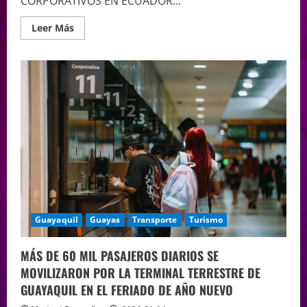
CORPORATIVOS EN ECUADOR...
Leer Más
Guayaquil
Guayas
Transporte
Turismo
MÁS DE 60 MIL PASAJEROS DIARIOS SE
MOVILIZARON POR LA TERMINAL TERRESTRE DE
GUAYAQUIL EN EL FERIADO DE AÑO NUEVO