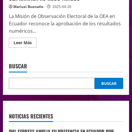
Mariuxi Buenaño
2025-04-26
La Misión de Observación Electoral de la OEA en
Ecuador reconoce la aprobación de los resultados
numéricos...
Leer Más
BUSCAR
BUSCAR
NOTICIAS RECIENTES
DHL EXPRESS AMPLIA SU PRESENCIA EN ECUADOR POR