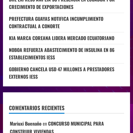
CRECIMIENTO DE EXPORTACIONES
PREFECTURA GUAYAS NOTIFICA INCUMPLIMIENTO
CONTRACTUAL A CONORTE
KIA MARCA COREANA LIDERA MERCADO ECUATORIANO
NOBOA REFUERZA ABASTECIMIENTO DE INSULINA EN 86
ESTABLECIMIENTOS IESS
GOBIERNO CANCELA USD 47 MILLONES A PRESTADORES
EXTERNOS IESS
COMENTARIOS RECIENTES
Mariuxi Buenaño
en
CONCURSO MUNICIPAL PARA
CONSTRUIR VIVIENDAS