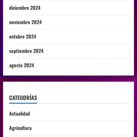
diciembre 2024
noviembre 2024
octubre 2024
septiembre 2024
agosto 2024
CATEGORÍAS
Actualidad
Agricultura