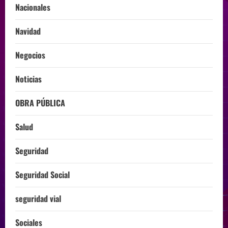
Nacionales
Navidad
Negocios
Noticias
OBRA PÚBLICA
Salud
Seguridad
Seguridad Social
seguridad vial
Sociales