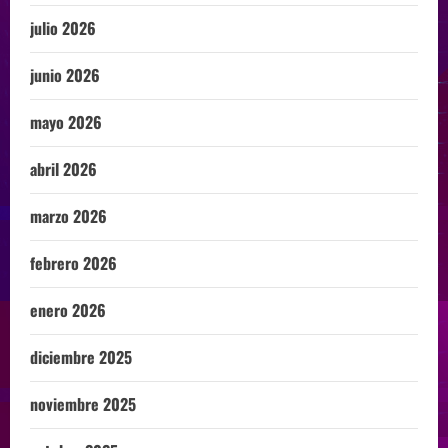
julio 2026
junio 2026
mayo 2026
abril 2026
marzo 2026
febrero 2026
enero 2026
diciembre 2025
noviembre 2025