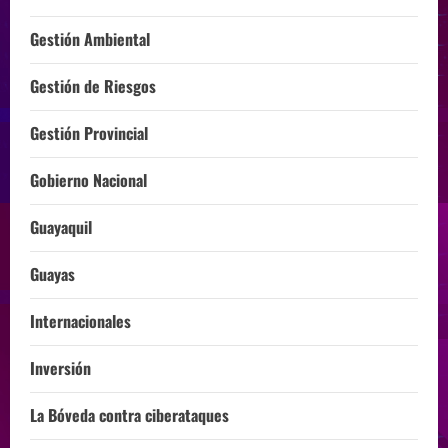
Gestión Ambiental
Gestión de Riesgos
Gestión Provincial
Gobierno Nacional
Guayaquil
Guayas
Internacionales
Inversión
La Bóveda contra ciberataques