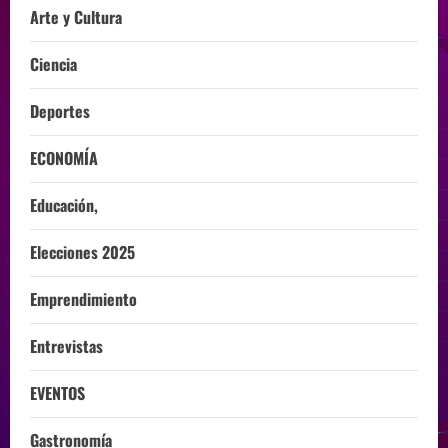
Arte y Cultura
Ciencia
Deportes
ECONOMÍA
Educación,
Elecciones 2025
Emprendimiento
Entrevistas
EVENTOS
Gastronomía