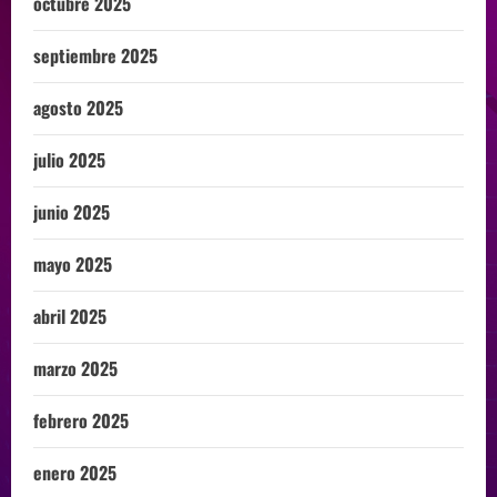
octubre 2025
septiembre 2025
agosto 2025
julio 2025
junio 2025
mayo 2025
abril 2025
marzo 2025
febrero 2025
enero 2025