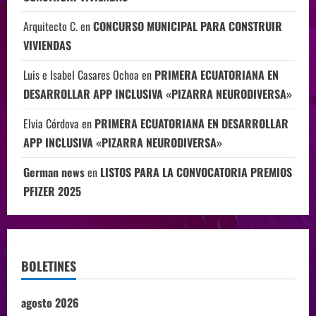
Arquitecto C.
en
CONCURSO MUNICIPAL PARA CONSTRUIR
VIVIENDAS
Luis e Isabel Casares Ochoa
en
PRIMERA ECUATORIANA EN
DESARROLLAR APP INCLUSIVA «PIZARRA NEURODIVERSA»
Elvia Córdova
en
PRIMERA ECUATORIANA EN DESARROLLAR
APP INCLUSIVA «PIZARRA NEURODIVERSA»
German news
en
LISTOS PARA LA CONVOCATORIA PREMIOS
PFIZER 2025
BOLETINES
agosto 2026