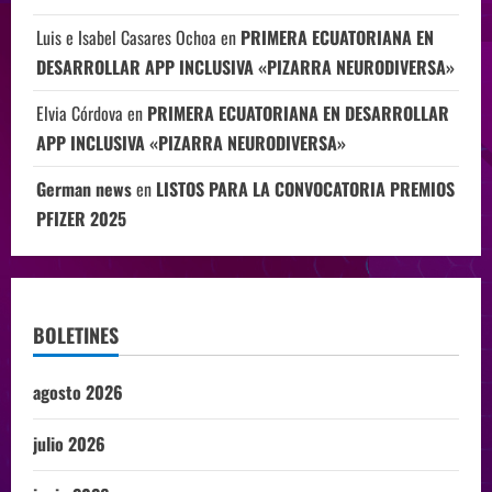
Luis e Isabel Casares Ochoa
en
PRIMERA ECUATORIANA EN
DESARROLLAR APP INCLUSIVA «PIZARRA NEURODIVERSA»
Elvia Córdova
en
PRIMERA ECUATORIANA EN DESARROLLAR
APP INCLUSIVA «PIZARRA NEURODIVERSA»
German news
en
LISTOS PARA LA CONVOCATORIA PREMIOS
PFIZER 2025
BOLETINES
agosto 2026
julio 2026