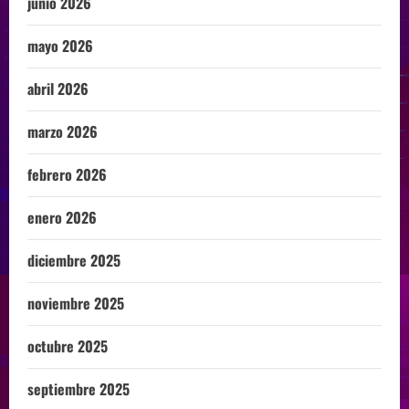
junio 2026
mayo 2026
abril 2026
marzo 2026
febrero 2026
enero 2026
diciembre 2025
noviembre 2025
octubre 2025
septiembre 2025