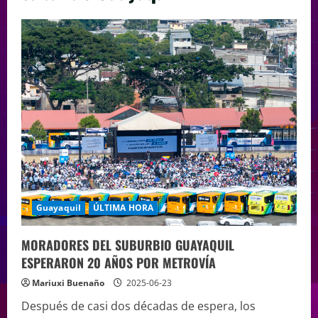
Guayaquil
ÚLTIMA HORA
MORADORES DEL SUBURBIO GUAYAQUIL
ESPERARON 20 AÑOS POR METROVÍA
Mariuxi Buenaño
2025-06-23
Después de casi dos décadas de espera, los