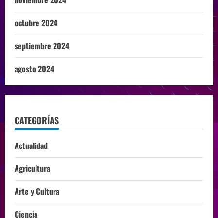
noviembre 2024
octubre 2024
septiembre 2024
agosto 2024
CATEGORÍAS
Actualidad
Agricultura
Arte y Cultura
Ciencia