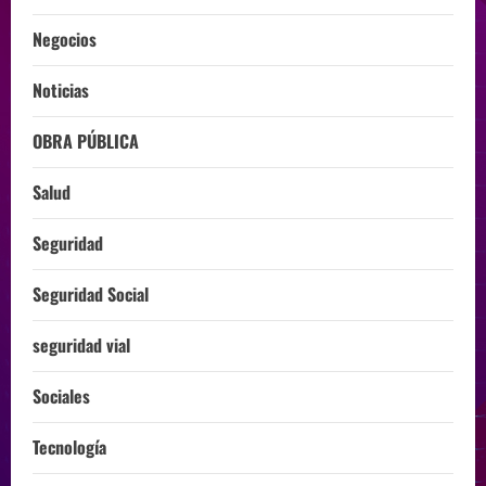
Negocios
Noticias
OBRA PÚBLICA
Salud
Seguridad
Seguridad Social
seguridad vial
Sociales
Tecnología