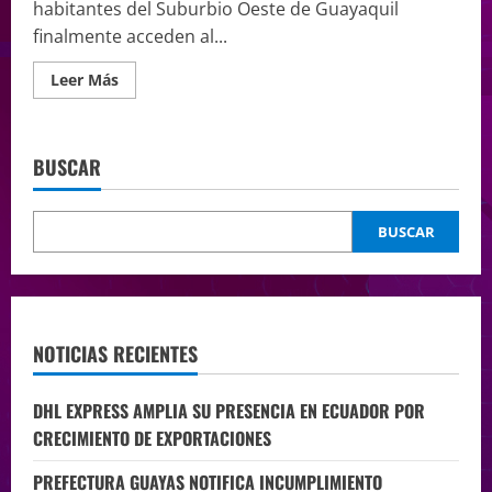
habitantes del Suburbio Oeste de Guayaquil
finalmente acceden al...
Leer Más
BUSCAR
BUSCAR
NOTICIAS RECIENTES
DHL EXPRESS AMPLIA SU PRESENCIA EN ECUADOR POR
CRECIMIENTO DE EXPORTACIONES
PREFECTURA GUAYAS NOTIFICA INCUMPLIMIENTO