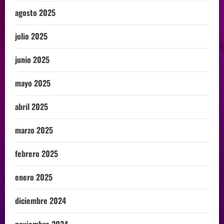
agosto 2025
julio 2025
junio 2025
mayo 2025
abril 2025
marzo 2025
febrero 2025
enero 2025
diciembre 2024