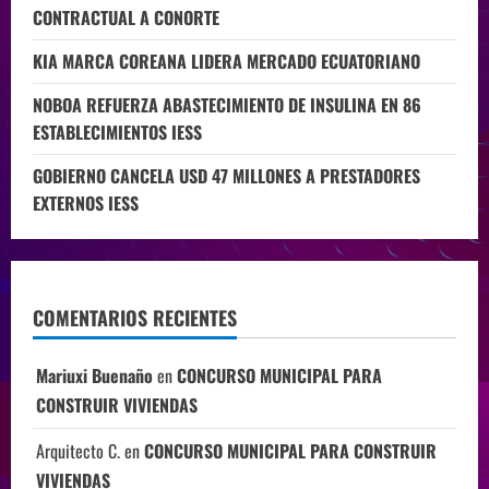
CONTRACTUAL A CONORTE
KIA MARCA COREANA LIDERA MERCADO ECUATORIANO
NOBOA REFUERZA ABASTECIMIENTO DE INSULINA EN 86
ESTABLECIMIENTOS IESS
GOBIERNO CANCELA USD 47 MILLONES A PRESTADORES
EXTERNOS IESS
COMENTARIOS RECIENTES
Mariuxi Buenaño
en
CONCURSO MUNICIPAL PARA
CONSTRUIR VIVIENDAS
Arquitecto C.
en
CONCURSO MUNICIPAL PARA CONSTRUIR
VIVIENDAS