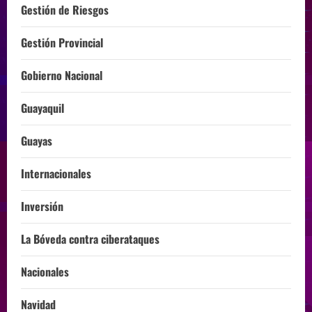
Gestión de Riesgos
Gestión Provincial
Gobierno Nacional
Guayaquil
Guayas
Internacionales
Inversión
La Bóveda contra ciberataques
Nacionales
Navidad