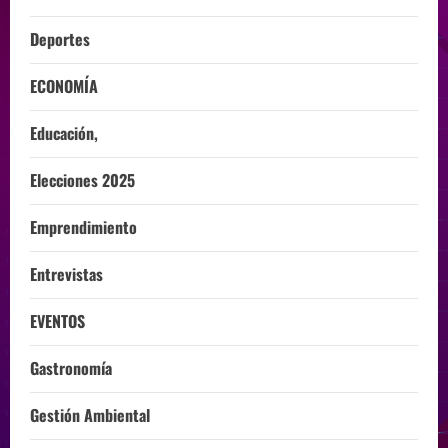
Deportes
ECONOMÍA
Educación,
Elecciones 2025
Emprendimiento
Entrevistas
EVENTOS
Gastronomía
Gestión Ambiental