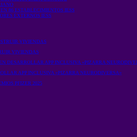
RIANO
EN 86 ESTABLECIMIENTOS IESS
ORES EXTERNOS IESS
STRUIR VIVIENDAS
RUIR VIVIENDAS
EN DESARROLLAR APP INCLUSIVA «PIZARRA NEURODIVE
OLLAR APP INCLUSIVA «PIZARRA NEURODIVERSA»
MIOS PFIZER 2025