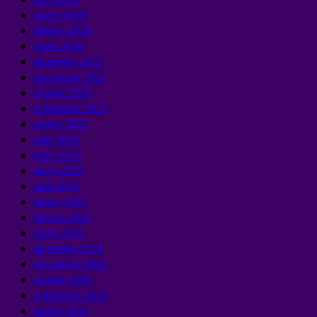
marzo 2026
febrero 2026
enero 2026
diciembre 2025
noviembre 2025
octubre 2025
septiembre 2025
agosto 2025
julio 2025
junio 2025
mayo 2025
abril 2025
marzo 2025
febrero 2025
enero 2025
diciembre 2024
noviembre 2024
octubre 2024
septiembre 2024
agosto 2024