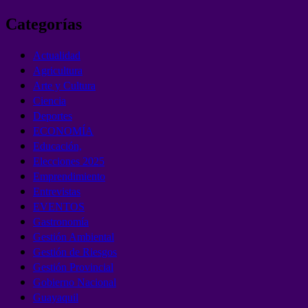
Categorías
Actualidad
Agricultura
Arte y Cultura
Ciencia
Deportes
ECONOMÍA
Educación,
Elecciones 2025
Emprendimiento
Entrevistas
EVENTOS
Gastronomía
Gestión Ambiental
Gestión de Riesgos
Gestión Provincial
Gobierno Nacional
Guayaquil