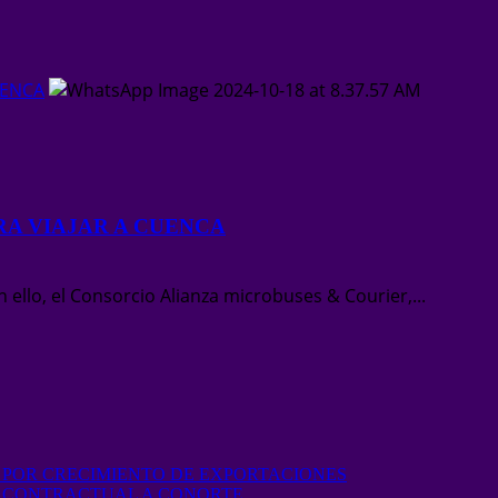
UENCA
RA VIAJAR A CUENCA
ello, el Consorcio Alianza microbuses & Courier,...
 POR CRECIMIENTO DE EXPORTACIONES
O CONTRACTUAL A CONORTE