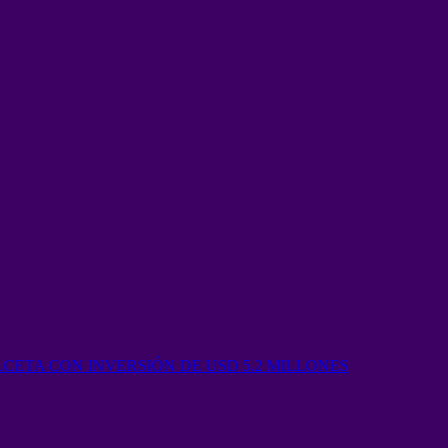
ETA CON INVERSIÓN DE USD 5.2 MILLONES