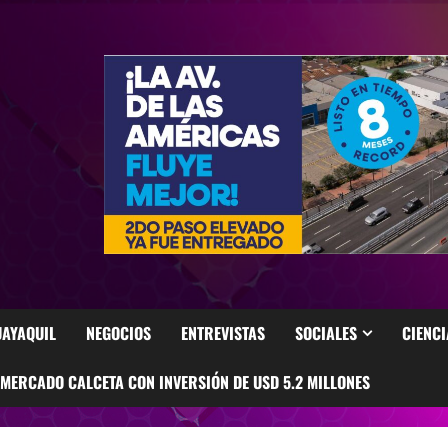
AYAQUIL
NEGOCIOS
ENTREVISTAS
SOCIALES
CIENCI
ERCADO CALCETA CON INVERSIÓN DE USD 5.2 MILLONES