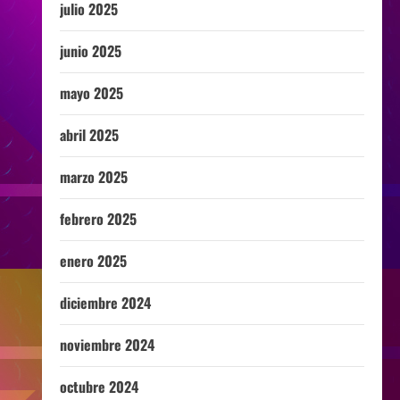
julio 2025
junio 2025
mayo 2025
abril 2025
marzo 2025
febrero 2025
enero 2025
diciembre 2024
noviembre 2024
octubre 2024