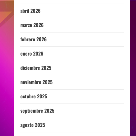
abril 2026
marzo 2026
febrero 2026
enero 2026
diciembre 2025
noviembre 2025
octubre 2025
septiembre 2025
agosto 2025