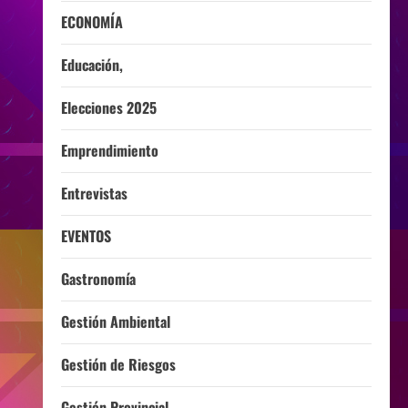
ECONOMÍA
Educación,
Elecciones 2025
Emprendimiento
Entrevistas
EVENTOS
Gastronomía
Gestión Ambiental
Gestión de Riesgos
Gestión Provincial