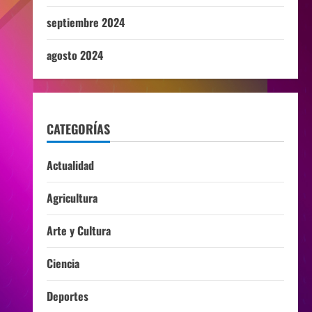
septiembre 2024
agosto 2024
CATEGORÍAS
Actualidad
Agricultura
Arte y Cultura
Ciencia
Deportes