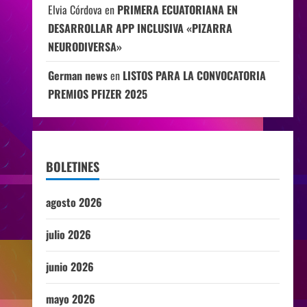
Elvia Córdova
en
PRIMERA ECUATORIANA EN
DESARROLLAR APP INCLUSIVA «PIZARRA
NEURODIVERSA»
German news
en
LISTOS PARA LA CONVOCATORIA
PREMIOS PFIZER 2025
BOLETINES
agosto 2026
julio 2026
junio 2026
mayo 2026