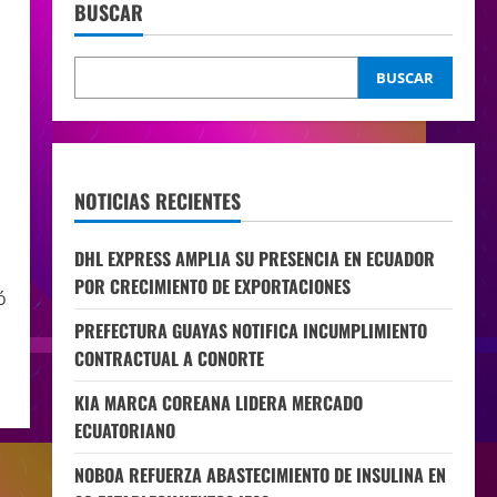
BUSCAR
BUSCAR
NOTICIAS RECIENTES
DHL EXPRESS AMPLIA SU PRESENCIA EN ECUADOR
POR CRECIMIENTO DE EXPORTACIONES
ó
PREFECTURA GUAYAS NOTIFICA INCUMPLIMIENTO
CONTRACTUAL A CONORTE
KIA MARCA COREANA LIDERA MERCADO
ECUATORIANO
NOBOA REFUERZA ABASTECIMIENTO DE INSULINA EN