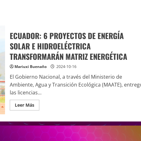
ECUADOR: 6 PROYECTOS DE ENERGÍA
SOLAR E HIDROELÉCTRICA
TRANSFORMARÁN MATRIZ ENERGÉTICA
Mariuxi Buenaño
2024-10-16
El Gobierno Nacional, a través del Ministerio de
Ambiente, Agua y Transición Ecológica (MAATE), entreg
las licencias...
Leer Más