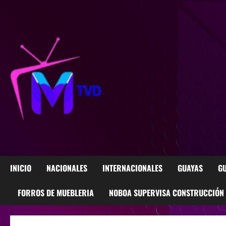
INICIO
NACIONALES
INTERNACIONALES
GUAYAS
GU
FORROS DE MUEBLERIA
NOBOA SUPERVISA CONSTRUCCIÓN M