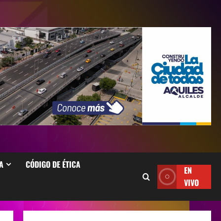
A
CÓDIGO DE ÉTICA
EN
VIVO