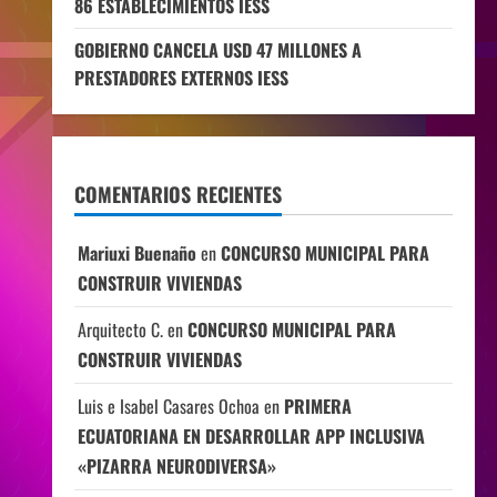
86 ESTABLECIMIENTOS IESS
GOBIERNO CANCELA USD 47 MILLONES A
PRESTADORES EXTERNOS IESS
COMENTARIOS RECIENTES
Mariuxi Buenaño
en
CONCURSO MUNICIPAL PARA
CONSTRUIR VIVIENDAS
Arquitecto C.
en
CONCURSO MUNICIPAL PARA
CONSTRUIR VIVIENDAS
Luis e Isabel Casares Ochoa
en
PRIMERA
ECUATORIANA EN DESARROLLAR APP INCLUSIVA
«PIZARRA NEURODIVERSA»