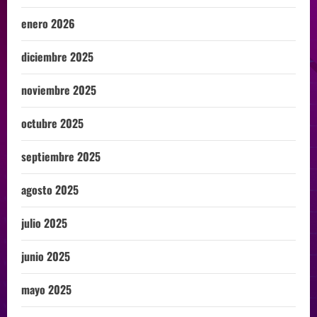
enero 2026
diciembre 2025
noviembre 2025
octubre 2025
septiembre 2025
agosto 2025
julio 2025
junio 2025
mayo 2025