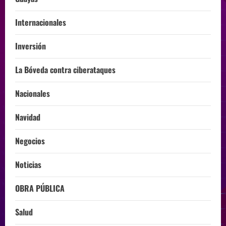
Internacionales
Inversión
La Bóveda contra ciberataques
Nacionales
Navidad
Negocios
Noticias
OBRA PÚBLICA
Salud