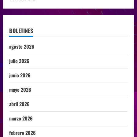
BOLETINES
agosto 2026
julio 2026
junio 2026
mayo 2026
abril 2026
marzo 2026
febrero 2026