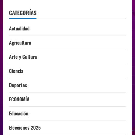
CATEGORÍAS
Actualidad
Agricultura
Arte y Cultura
Ciencia
Deportes
ECONOMÍA
Educación,
Elecciones 2025