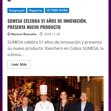
Guayaquil
Negocios
ÚLTIMA HORA
SUMESA CELEBRA 51 AÑOS DE INNOVACIÓN,
PRESENTA NUEVO PRODUCTO
Mariuxi Buenaño
2024-11-20
SUMESA celebra 51 años de innovación y presenta
su nuevo producto: Ranchero en Cubos SUMESA, la
icónica...
Leer Más