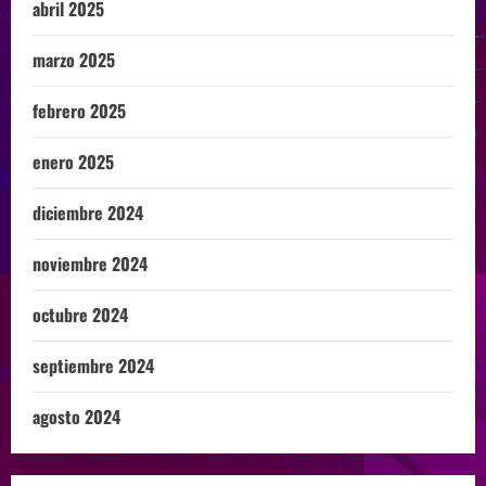
abril 2025
marzo 2025
febrero 2025
enero 2025
diciembre 2024
noviembre 2024
octubre 2024
septiembre 2024
agosto 2024