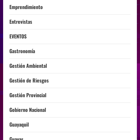
Emprendimiento
Entrevistas
EVENTOS
Gastronomía
Gestión Ambiental
Gestión de Riesgos
Gestión Provincial
Gobierno Nacional
Guayaquil
Guayas