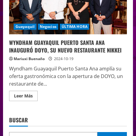
Guayaquil
Negocios
ÚLTIMA HORA
WYNDHAM GUAYAQUIL PUERTO SANTA ANA
INAUGURÓ DOYO, SU NUEVO RESTAURANTE NIKKEI
Mariuxi Buenaño
2024-10-19
Wyndham Guayaquil Puerto Santa Ana amplía su
oferta gastronómica con la apertura de DOYO, un
restaurante de...
Leer Más
BUSCAR