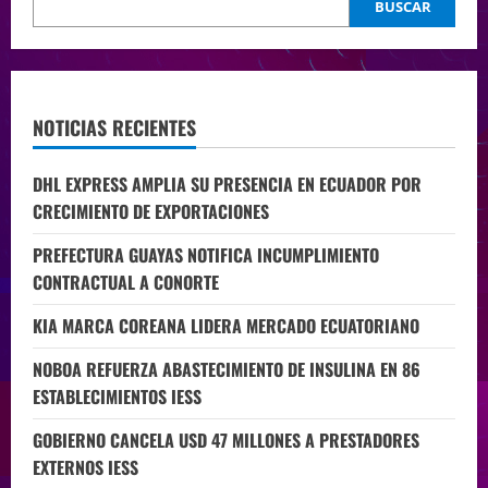
BUSCAR
NOTICIAS RECIENTES
DHL EXPRESS AMPLIA SU PRESENCIA EN ECUADOR POR
CRECIMIENTO DE EXPORTACIONES
PREFECTURA GUAYAS NOTIFICA INCUMPLIMIENTO
CONTRACTUAL A CONORTE
KIA MARCA COREANA LIDERA MERCADO ECUATORIANO
NOBOA REFUERZA ABASTECIMIENTO DE INSULINA EN 86
ESTABLECIMIENTOS IESS
GOBIERNO CANCELA USD 47 MILLONES A PRESTADORES
EXTERNOS IESS