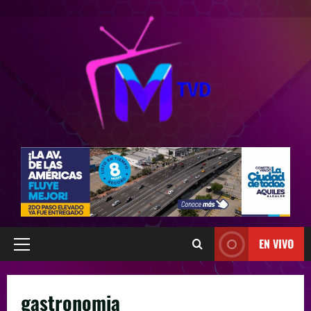
EN VIVO
gastronomia