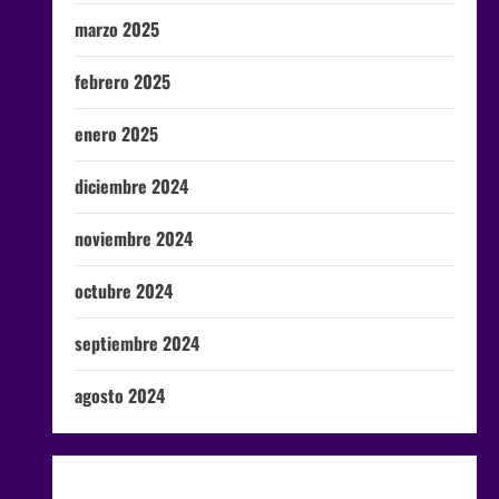
marzo 2025
febrero 2025
enero 2025
diciembre 2024
noviembre 2024
octubre 2024
septiembre 2024
agosto 2024