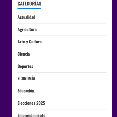
CATEGORÍAS
Actualidad
Agricultura
Arte y Cultura
Ciencia
Deportes
ECONOMÍA
Educación,
Elecciones 2025
Emprendimiento