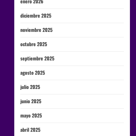
enero 2026
diciembre 2025
noviembre 2025
octubre 2025
septiembre 2025
agosto 2025
julio 2025
junio 2025
mayo 2025
abril 2025