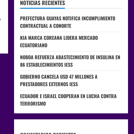
NOTICIAS RECIENTES
PREFECTURA GUAYAS NOTIFICA INCUMPLIMIENTO
A
CONTRACTUAL A CONORTE
KIA MARCA COREANA LIDERA MERCADO
ECUATORIANO
NOBOA REFUERZA ABASTECIMIENTO DE INSULINA EN
86 ESTABLECIMIENTOS IESS
GOBIERNO CANCELA USD 47 MILLONES A
PRESTADORES EXTERNOS IESS
ECUADOR E ISRAEL COOPERAN EN LUCHA CONTRA
TERRORISMO