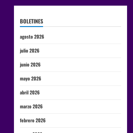
BOLETINES
agosto 2026
julio 2026
junio 2026
mayo 2026
abril 2026
marzo 2026
febrero 2026