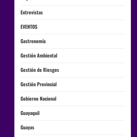
Entrevistas
EVENTOS
Gastronomía
Gestión Ambiental
Gestión de Riesgos
Gestión Provincial
Gobierno Nacional
Guayaquil
Guayas