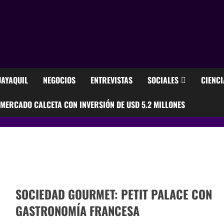
AYAQUIL
NEGOCIOS
ENTREVISTAS
SOCIALES
CIENCI
ERCADO CALCETA CON INVERSIÓN DE USD 5.2 MILLONES
SOCIEDAD GOURMET: PETIT PALACE CON
GASTRONOMÍA FRANCESA